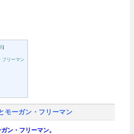
示
]
・フリーマン
とモーガン・フリーマン
ーガン・フリーマン。