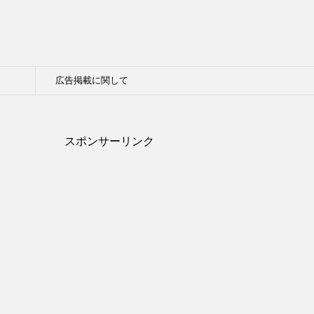
広告掲載に関して
スポンサーリンク