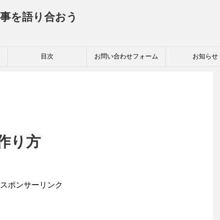
事を語り合おう
目次
お問い合わせフォーム
お知らせ
作り方
スポンサーリンク