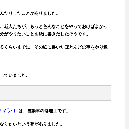
んだりしたことがありました。
、老人たちが、もっと色んなことをやっておけばよかっ
分がやりたいことを紙に書きだしたそうです。
るくらいまでに、その紙に書いたほとんどの事をやり遂
していました。
ーマン）
は、自動車の修理工です。
なりたいという夢がありました。