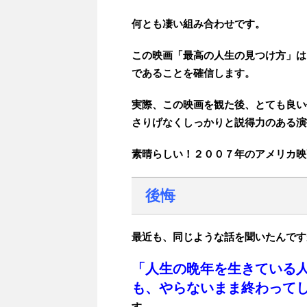
何とも凄い組み合わせです。
この映画「最高の人生の見つけ方」は
であることを確信します。
実際、この映画を観た後、とても良い
さりげなくしっかりと説得力のある演
素晴らしい！２００７年のアメリカ映
後悔
最近も、同じような話を聞いたんです
「人生の晩年を生きている
も、やらないまま終わって
す。