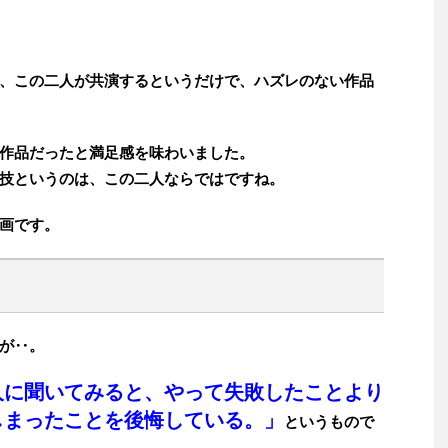
、この二人が共演するというだけで、ハズレのない作品
作品だったと満足感を味わいました。
技というのは、この二人ならではですね。
画です。
が‥。
人に聞いてみると、やって失敗したことより
しまったことを後悔している。」
というもので