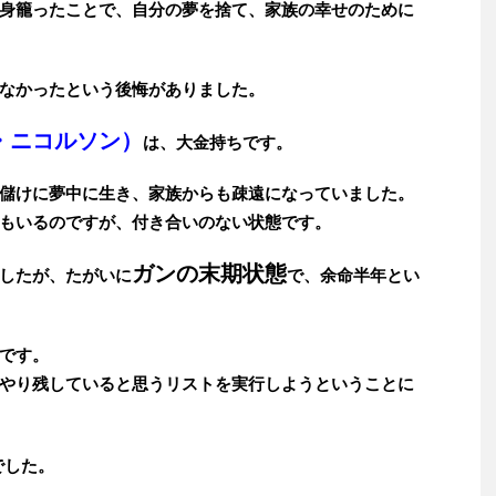
身籠ったことで、自分の夢を捨て、家族の幸せのために
なかったという後悔がありました。
・ニコルソン）
は、大金持ちです。
儲けに夢中に生き、家族からも疎遠になっていました。
もいるのですが、付き合いのない状態です。
ガンの末期状態
したが、たがいに
で、余命半年とい
です。
やり残していると思うリストを実行しようということに
でした。