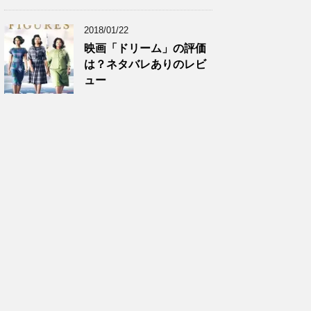
2018/01/22
映画「ドリーム」の評価
は？ネタバレありのレビ
ュー