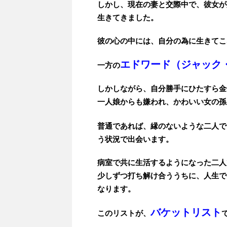
しかし、現在の妻と交際中で、彼女が
生きてきました。
彼の心の中には、自分の為に生きてこ
エドワード（ジャック
一方の
しかしながら、自分勝手にひたすら金
一人娘からも嫌われ、かわいい女の孫
普通であれば、縁のないような二人で
う状況で出会います。
病室で共に生活するようになった二人
少しずつ打ち解け合ううちに、人生で
なります。
バケットリスト
このリストが、