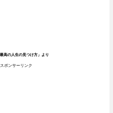
見つけ方」より
スポンサーリンク