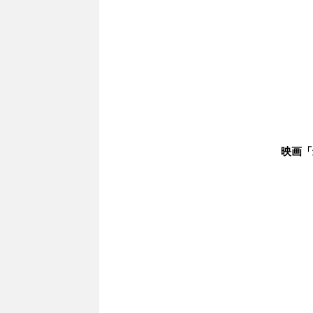
映画「最高の人生の