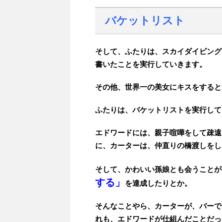
バケットリスト
そして、ふたりは、スカイダイビング
書いたことを実行していきます。
その他、世界一の美女にキスをすると
ふたりは、バケットリストを実行して
エドワードには、親子喧嘩をして疎遠
に、カーターは、仲直りの橋渡しをし
そして、かわいい孫娘とも会うことが
する」
を達成したりとか。
そんなことやら、カーターが、バーで
れも、エドワードが仕組んだことだっ