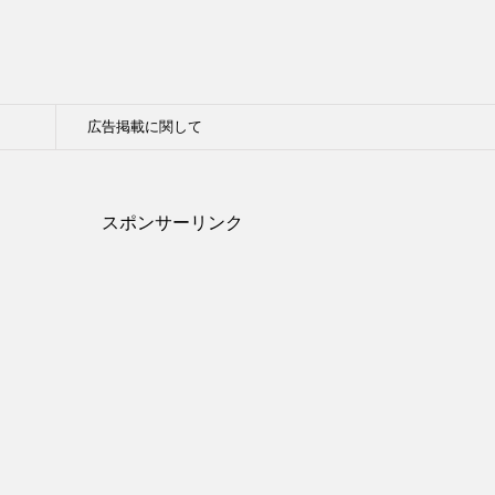
広告掲載に関して
スポンサーリンク