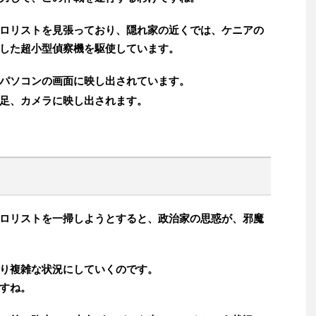
ロリストを見張っており、隠れ家の近くでは、ケニアの
した超小型偵察機を駆使しています。
パソコンの画面に映し出されています。
足、カメラに映し出されます。
ロリストを一掃しようとすると、政治家の思惑が、邪魔
り複雑な状況にしていくのです。
すね。