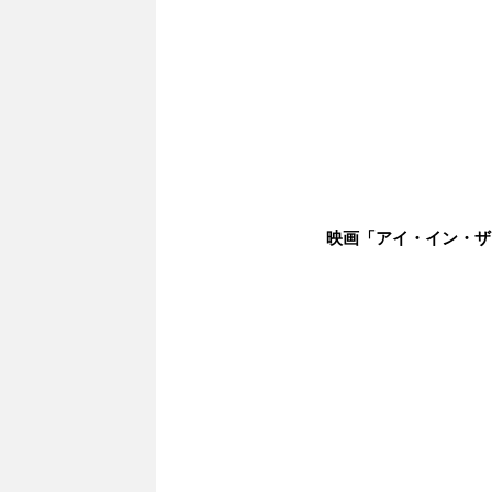
映画「アイ・イン・ザ・スカ