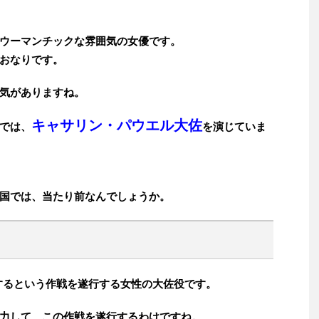
ウーマンチックな雰囲気の女優です。
おなりです。
気がありますね。
キャサリン・パウエル大佐
では、
を演じていま
国では、当たり前なんでしょうか。
するという作戦を遂行する女性の大佐役です。
力して、この作戦を遂行するわけですね。