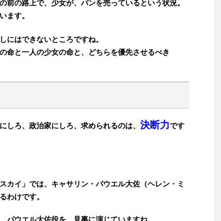
の前の路上で、少女が、パンを売っているという状況。
います。
しにはできないところですね。
の命と一人の少女の命と、どちらを優先させるべき
決断力
にしろ、政治家にしろ、求められるのは、
です
スカイ」では、キャサリン・パウエル大佐（ヘレン・ミ
るわけです。
、パウエル大佐役を、見事に演じていますね。