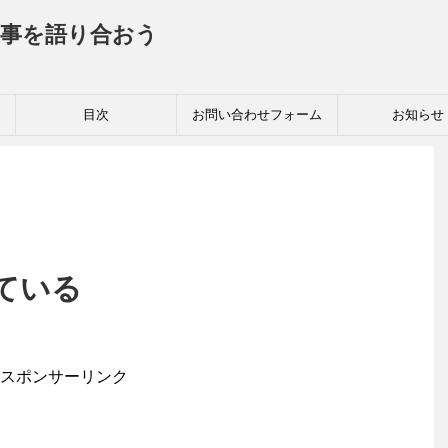
事を語り合おう
目次
お問い合わせフォーム
お知らせ
ている
スポンサーリンク