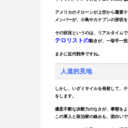
アメリカのドローンが上空から重要テ
メンバーが、小鳥やカナブンの形状を
その状況というのは、リアルタイムで
テロリストの
動きが、一挙手一投
まさに近代戦争ですね。
人道的見地
しかし、いざミサイルを発射して、テ
をします。
優柔不断な決断力のなさが、事態をよ
この軍人と政治家の絡みも、面白いで