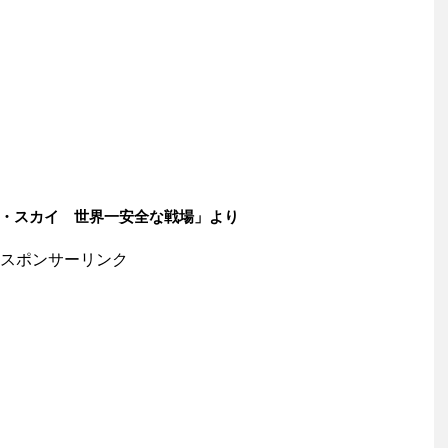
イ 世界一安全な戦場」より
スポンサーリンク