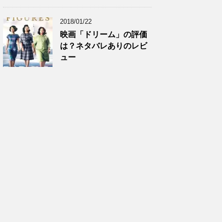
2018/01/22
映画「ドリーム」の評価
は？ネタバレありのレビ
ュー