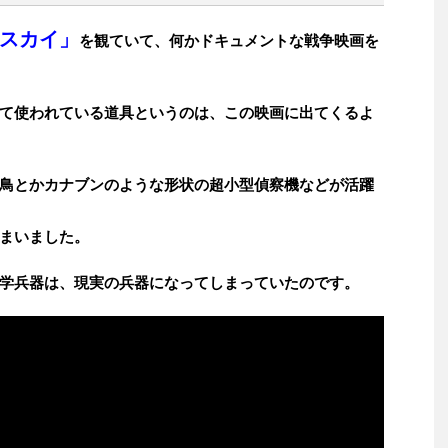
スカイ」
を観ていて、何かドキュメントな戦争映画を
て使われている道具というのは、この映画に出てくるよ
鳥とかカナブンのような形状の超小型偵察機などが活躍
まいました。
学兵器は、現実の兵器になってしまっていたのです。