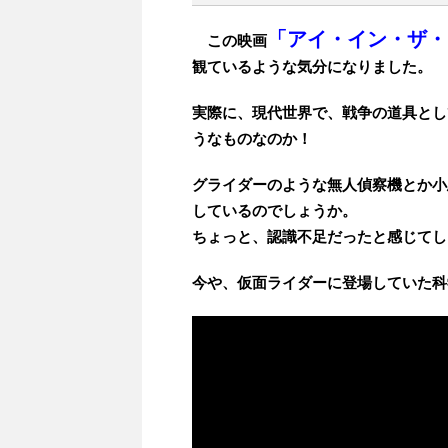
「アイ・イン・ザ・
この映画
観ているような気分になりました。
実際に、現代世界で、戦争の道具とし
うなものなのか！
グライダーのような無人偵察機とか小
しているのでしょうか。
ちょっと、認識不足だったと感じてし
今や、仮面ライダーに登場していた科