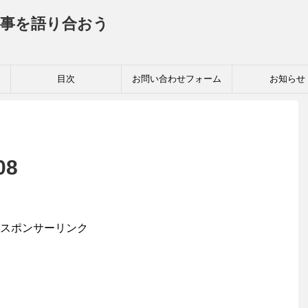
事を語り合おう
目次
お問い合わせフォーム
お知らせ
08
スポンサーリンク