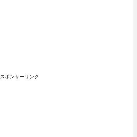
スポンサーリンク