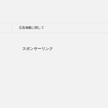
広告掲載に関して
スポンサーリンク