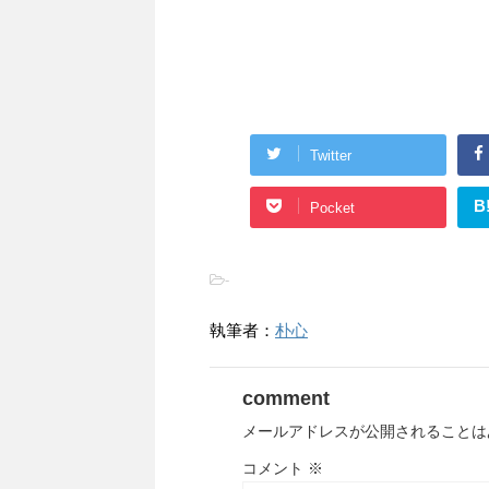
Twitter
B
Pocket
-
執筆者：
朴心
comment
メールアドレスが公開されることは
コメント
※