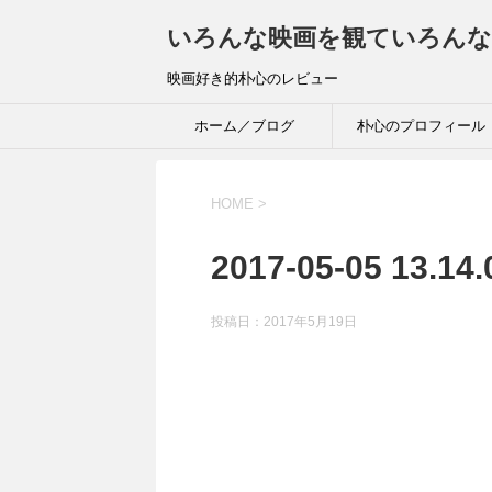
いろんな映画を観ていろんな
映画好き的朴心のレビュー
ホーム／ブログ
朴心のプロフィール
HOME
>
2017-05-05 13.14.
投稿日：
2017年5月19日