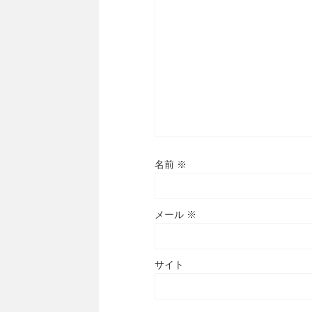
名前
※
メール
※
サイト