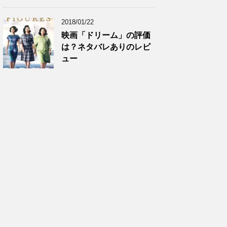
2018/01/22
映画「ドリーム」の評価
は？ネタバレありのレビ
ュー