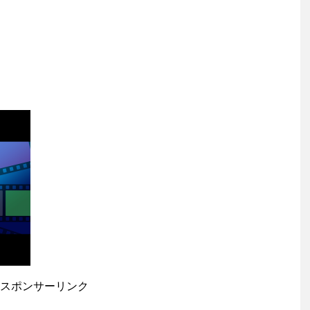
スポンサーリンク