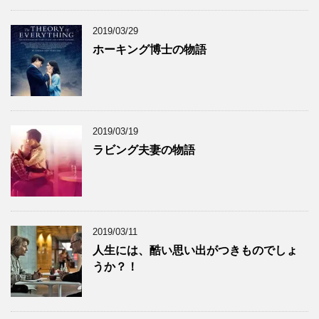
イ
ブ
2019/03/29
ホーキング博士の物語
2019/03/19
ラビング夫妻の物語
2019/03/11
人生には、酷い思い出がつきものでしょ
うか？！