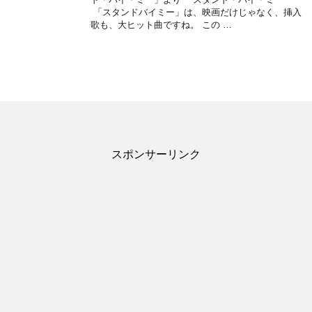
「スタンドバイミー」は、映画だけじゃなく、挿入
歌も、大ヒット曲ですね。 この …
スポンサーリンク